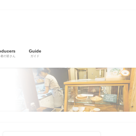
oducers
Guide
産者の皆さん
ガイド