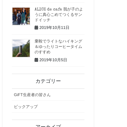
ALICE de cafe 我が子のよ
うに真心こめてつくるサン
ドイッチ
2019年10月11日
乗鞍でライトなハイキング
＆ゆったりコーヒータイム
のすすめ
2019年10月5日
カテゴリー
GiFT生産者の皆さん
ピックアップ