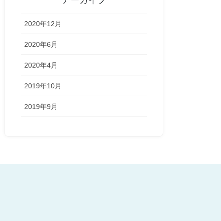
アーカイブ
2020年12月
2020年6月
2020年4月
2019年10月
2019年9月