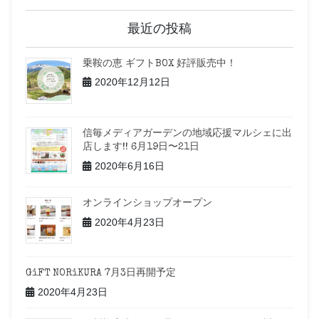
最近の投稿
乗鞍の恵 ギフトBOX 好評販売中！
2020年12月12日
信毎メディアガーデンの地域応援マルシェに出
店します!! 6月19日〜21日
2020年6月16日
オンラインショップオープン
2020年4月23日
GiFT NORiKURA 7月3日再開予定
2020年4月23日