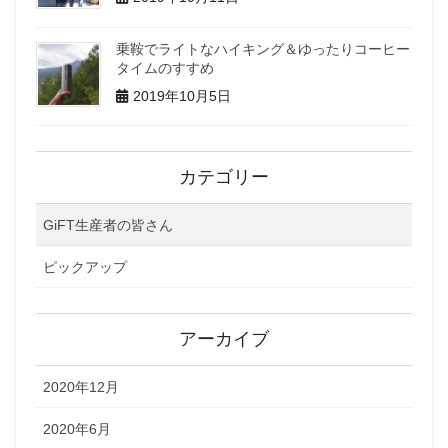
乗鞍でライトなハイキング＆ゆったりコーヒー
タイムのすすめ
2019年10月5日
カテゴリー
GiFT生産者の皆さん
ピックアップ
アーカイブ
2020年12月
2020年6月