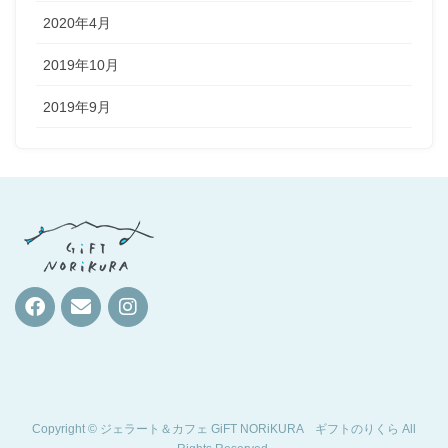
2020年4月
2019年10月
2019年9月
Copyright © ジェラート＆カフェ GiFT NORiKURA ギフトのりくら All