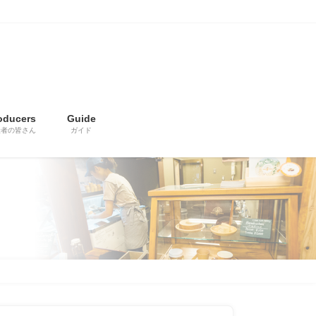
oducers
Guide
産者の皆さん
ガイド