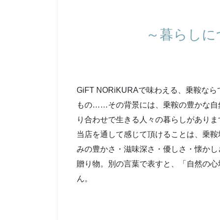
～暮らしに
GiFT NORiKURAで味わえる、乗鞍
もの……その背景には、乗鞍の豊かな自
り合わせで生きる人々の暮らしがありま
当店を通して感じて頂けることは、乗鞍
みの豊かさ・滋味深さ・優しさ・懐かし
贈り物。別の言葉で表すと、「自然の心
ん。