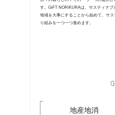
す。GiFT NORiKURAは、サスティ
地域を大事にすることから始めて、サス
り組みを一つ一つ進めます。
地産地消