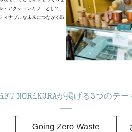
ナブル・アクションカフェとして、
ティナブルな未来につながる取
GiFT NORiKURAが掲げる3つのテー
Going Zero Waste