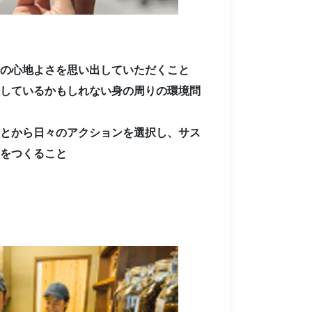
の心地よさを思い出していただくこと
しているかもしれない身の周りの環境問
とから日々のアクションを選択し、サス
をつくること