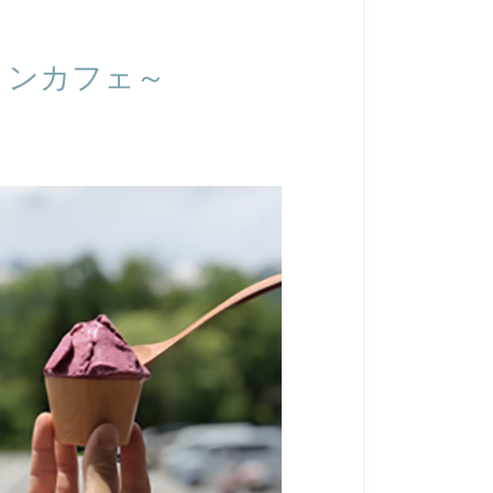
ョンカフェ～