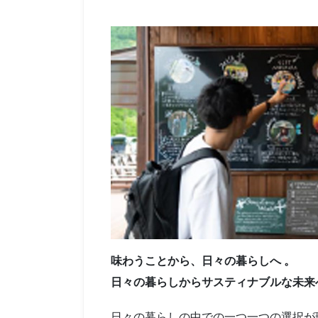
味わうことから、日々の暮らしへ 。
日々の暮らしからサスティナブルな未来
日々の暮らしの中での一つ一つの選択が