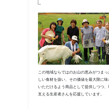
この地域ならではのお山の恵みがつまっ
しい食材を扱い、その価値を最大限に味
いただけるよう商品として提供しつつ、
支える生産者さんを応援しています。