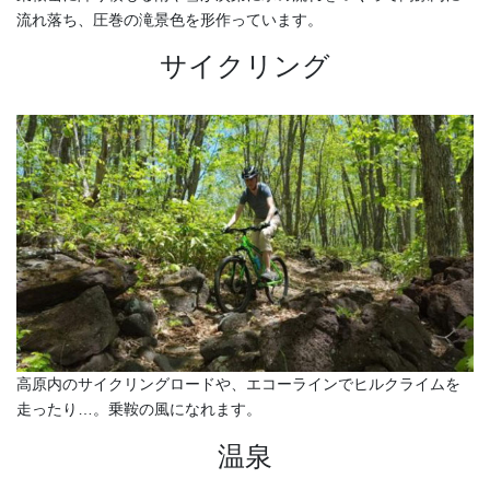
流れ落ち、圧巻の滝景色を形作っています。
サイクリング
高原内のサイクリングロードや、エコーラインでヒルクライムを
走ったり…。乗鞍の風になれます。
温泉