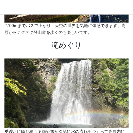
2700mまでバスで上がり、天空の世界を気軽に体感できます。高
原からテクテク登山道を歩くのも楽しいです。
滝めぐり
乗鞍岳に降り積もる雨や雪が次第に水の流れをつくって高原内に